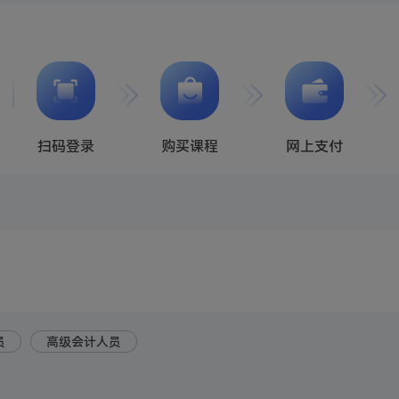
扫码登录
购买课程
网上支付
员
高级会计人员