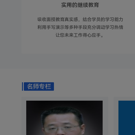
实用的继续教育
吸收面授教育真实感，结合学员的学习能力
利用手写演示等多种手段充分调动学习热情
让您未来工作得心应手。
名师专栏