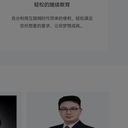
轻松的继续教育
充分利用互联网时代带来的便利，轻松满足
您所想要的要求，让你梦想成真。