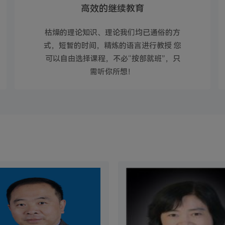
高效的继续教育
枯燥的理论知识、理论我们均已通俗的方
式，短暂的时间，精炼的语言进行教授 您
可以自由选择课程，不必“按部就班”，只
需听你所想！