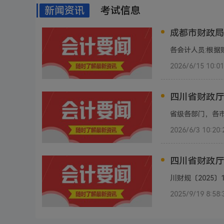
新闻资讯
考试信息
成都市财政局
2026/6/15 10:01
四川省财政厅
2026/6/3 10:20:
2025/9/19 8:58: