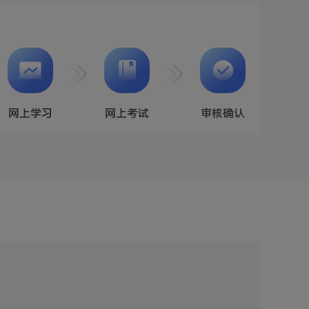
网上学习
网上考试
审核确认