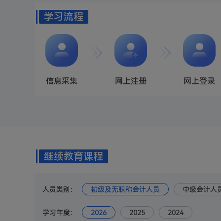
学习流程
信息采集
网上注册
网上登录
继续教育课程
人员类别：
初级及无职称会计人员
中级会计人
学习年度：
2026
2025
2024