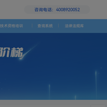
咨询电话：4008920052
技术资格培训
查询系统
法律法规库