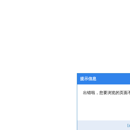
提示信息
出错啦，您要浏览的页面